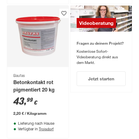
Videoberatung
Fragen zu deinem Projekt?
Kostenlose Sofort-
Videoberatung direkt aus
dem Markt.
Baufas
Jetzt starten
Betonkontakt rot
pigmentiert 20 kg
43
,
99
€
2,20 € / Kilogramm
Lieferung nach Hause
Troisdorf
Verfügbar in