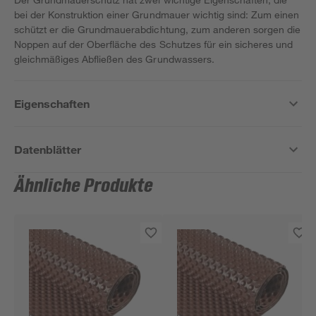
bei der Konstruktion einer Grundmauer wichtig sind: Zum einen
schützt er die Grundmauerabdichtung, zum anderen sorgen die
Noppen auf der Oberfläche des Schutzes für ein sicheres und
gleichmäßiges Abfließen des Grundwassers.
Eigenschaften
Datenblätter
Ähnliche Produkte