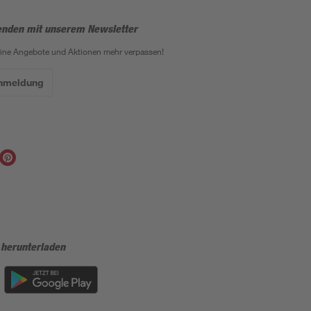
enden mit unserem Newsletter
eine Angebote und Aktionen mehr verpassen!
Anmeldung
 herunterladen