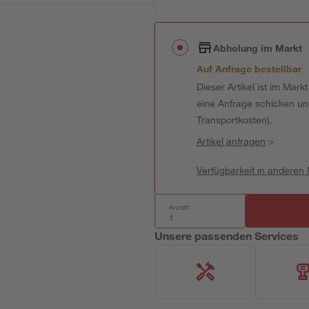
Abholung im Markt
Auf Anfrage bestellbar
Dieser Artikel ist im Mark
eine Anfrage schicken und 
Transportkosten).
Artikel anfragen
>
Verfügbarkeit in anderen
Anzahl:
Unsere passenden Services