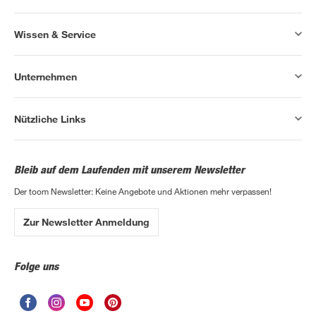
Wissen & Service
Unternehmen
Nützliche Links
Bleib auf dem Laufenden mit unserem Newsletter
Der toom Newsletter: Keine Angebote und Aktionen mehr verpassen!
Zur Newsletter Anmeldung
Folge uns