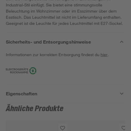
Industrial-Stil einfügt. Sie bietet eine stimmungsvolle
Beleuchtung im Wohnzimmer oder im Esszimmer über dem
Esstisch. Das Leuchtmittel ist nicht im Lieferumfang enthalten.
Geeignet ist die Leuchte für jedes Leuchtmittel mit E27-Sockel.
Sicherheits- und Entsorgungshinweise
Informationen zur korrekten Entsorgung findest du
hier
.
Eigenschaften
Ähnliche Produkte