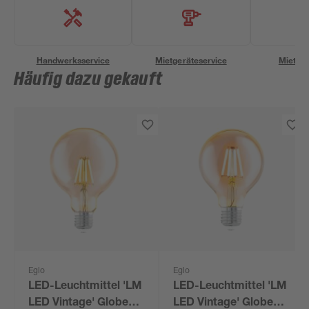
Handwerksservice
Mietgeräteservice
Miettra
Häufig dazu gekauft
Eglo
Eglo
LED-Leuchtmittel 'LM
LED-Leuchtmittel 'LM
LED Vintage' Globe
LED Vintage' Globe