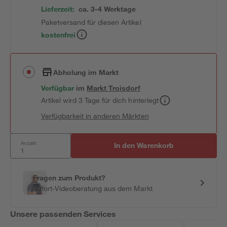
Lieferzeit:
ca. 3-4 Werktage
Paketversand für diesen Artikel
kostenfrei
Abholung im Markt
Verfügbar
im
Markt
Troisdorf
Artikel wird 3 Tage für dich hinterlegt
Verfügbarkeit in anderen Märkten
Anzahl:
In den Warenkorb
Fragen zum Produkt?
Sofort-Videoberatung aus dem Markt
Unsere passenden Services