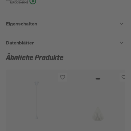
Eigenschaften
Datenblätter
Ähnliche Produkte