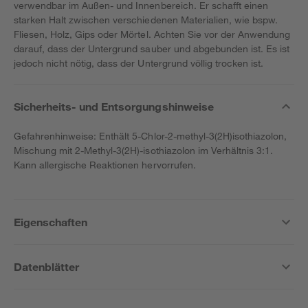
verwendbar im Außen- und Innenbereich. Er schafft einen
starken Halt zwischen verschiedenen Materialien, wie bspw.
Fliesen, Holz, Gips oder Mörtel. Achten Sie vor der Anwendung
darauf, dass der Untergrund sauber und abgebunden ist. Es ist
jedoch nicht nötig, dass der Untergrund völlig trocken ist.
Sicherheits- und Entsorgungshinweise
Gefahrenhinweise: Enthält 5-Chlor-2-methyl-3(2H)isothiazolon,
Mischung mit 2-Methyl-3(2H)-isothiazolon im Verhältnis 3:1.
Kann allergische Reaktionen hervorrufen.
Eigenschaften
Datenblätter