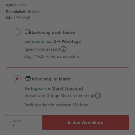
3,80 € / Liter
Paketinhalt:
10 Liter
inkl. 19% MwSt.
Lieferung nach Hause
Lieferzeit:
ca. 2-4 Werktage
Speditionsversand
Zzgl. 19,95 € Versandkosten
Abholung im Markt
Verfügbar
im
Markt
Troisdorf
Artikel wird 3 Tage für dich hinterlegt
Verfügbarkeit in anderen Märkten
Anzahl:
In den Warenkorb