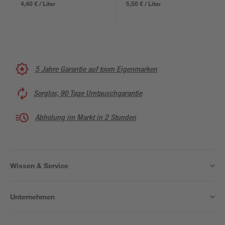
4,40 € / Liter
5,50 € / Liter
5 Jahre Garantie auf toom Eigenmarken
Sorglos, 90 Tage Umtauschgarantie
Abholung im Markt in 2 Stunden
Wissen & Service
Unternehmen