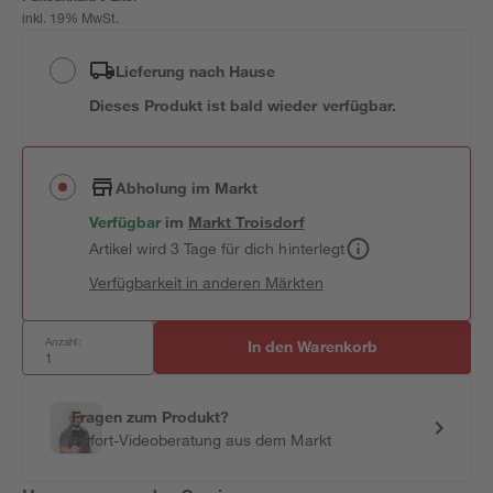
inkl. 19% MwSt.
Lieferung nach Hause
Dieses Produkt ist bald wieder verfügbar.
Abholung im Markt
Verfügbar
im
Markt
Troisdorf
Artikel wird 3 Tage für dich hinterlegt
Verfügbarkeit in anderen Märkten
Anzahl:
In den Warenkorb
Fragen zum Produkt?
Sofort-Videoberatung aus dem Markt