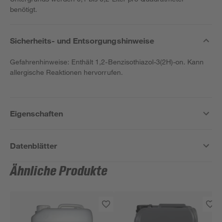
benötigt.
Sicherheits- und Entsorgungshinweise
Gefahrenhinweise: Enthält 1,2-Benzisothiazol-3(2H)-on. Kann
allergische Reaktionen hervorrufen.
Eigenschaften
Datenblätter
Ähnliche Produkte