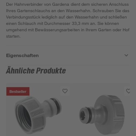
Der Hahnverbinder von Gardena dient dem sicheren Anschluss
Ihres Gartenschlauchs an den Wasserhahn. Schrauben Sie das
Verbindungsstück lediglich auf den Wasserhahn und schließen
einen Schlauch mit Durchmesser 33,3 mm an. Sie können
umgehend mit Bewässerungsarbeiten in Ihrem Garten oder Hof
starten.
Eigenschaften
Ähnliche Produkte
Bestseller