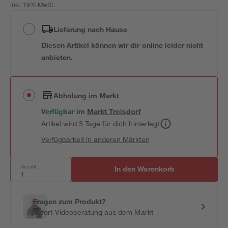
inkl. 19% MwSt.
Lieferung nach Hause
Diesen Artikel können wir dir online leider nicht
anbieten.
Abholung im Markt
Verfügbar
im
Markt
Troisdorf
Artikel wird 3 Tage für dich hinterlegt
Verfügbarkeit in anderen Märkten
Anzahl:
In den Warenkorb
Fragen zum Produkt?
Sofort-Videoberatung aus dem Markt