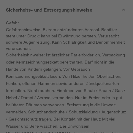
Sicherheits- und Entsorgungshinweise
Gefahr
Gefahrenhinweise: Extrem entzündbares Aerosol. Behälter
steht unter Druck: kann bei Erwärmung bersten. Verursacht
schwere Augenreizung. Kann Schläfrigkeit und Benommenheit
verursachen.
Sicherheitshinweise: Ist ärztlicher Rat erforderlich, Verpackung
oder Kennzeichnungsetikett bereithalten. Darf nicht in die
Hände von Kindern gelangen. Vor Gebrauch
Kennzeichnungsetikett lesen. Von Hitze, heißen Oberflächen,
Funken, offenen Flammen sowie anderen Zündquellenarten
fernhalten. Nicht rauchen. Einatmen von Staub / Rauch / Gas /
Nebel / Dampf / Aerosol vermeiden. Nur im Freien oder in gut
belüfteten Räumen verwenden. Freisetzung in die Umwelt
vermeiden. Schutzhandschuhe / Schutzkleidung / Augenschutz
/ Gesichtsschutz tragen. Bei Kontakt mit der Haut: Mit viel
Wasser und Seife waschen. Bei Unwohlsein