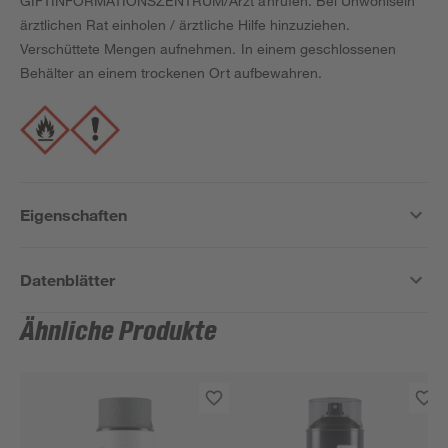
GIFTINFORMATIONSZENTRUM/Arzt anrufen. Bei Unwohlsein
ärztlichen Rat einholen / ärztliche Hilfe hinzuziehen.
Verschüttete Mengen aufnehmen. In einem geschlossenen
Behälter an einem trockenen Ort aufbewahren.
Eigenschaften
Datenblätter
Ähnliche Produkte