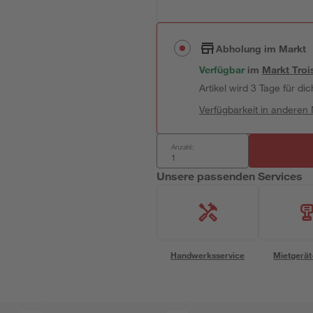
Abholung im Markt
Verfügbar
im
Markt
Troi
Artikel wird 3 Tage für dic
Verfügbarkeit in anderen
Anzahl:
Unsere passenden Services
Handwerksservice
Mietgerät