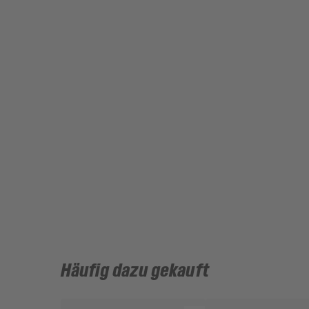
Häufig dazu gekauft