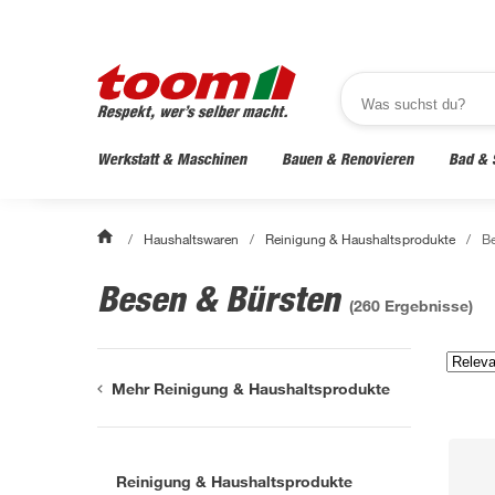
Werkstatt & Maschinen
Bauen & Renovieren
Bad & 
/
Haushaltswaren
/
Reinigung & Haushaltsprodukte
/
Be
Besen & Bürsten
(
260
Ergebnisse)
Mehr Reinigung & Haushaltsprodukte
Reinigung & Haushaltsprodukte