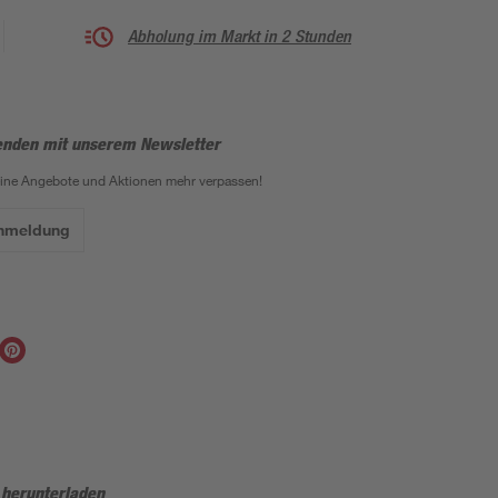
Abholung im Markt in 2 Stunden
enden mit unserem Newsletter
eine Angebote und Aktionen mehr verpassen!
Anmeldung
 herunterladen