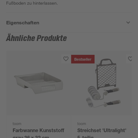
Fußboden zu hinterlassen.
Eigenschaften
Ähnliche Produkte
Bestseller
toom
toom
Farbwanne Kunststoff
Streichset 'Ultralight'