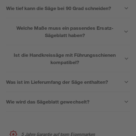
Wie tief kann die Säge bei 90 Grad schneiden?
Welche Maße muss ein passendes Ersatz-
Sägeblatt haben?
Ist die Handkreissäge mit Führungsschienen
kompatibel?
Was ist im Lieferumfang der Säge enthalten?
Wie wird das Sägeblatt gewechselt?
5 Jahre Garantie auf toom Eigenmarken