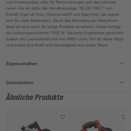
zum Innenausbau oder für Renovierungen auf das nächste
Level. Hol dir dafür die Handkreissäge 'TE-CS 190/1' von
Einhell. Egal ob Holz, Holzwerkstoff und Sperrholz, sie eignet
sich für viele Materialien. Dank des Betriebes per Netzstrom
lässt sie sich auch für lange Projekte einsetzen. Dabei beträgt
die Leistungsaufnahme 1500 W. Saubere Ergebnisse garantiert
zudem die Leerlaufdrehzahl von 6000 r/min. Hol dir diese Säge
und erlebe ihre Kraft und Vielseitigkeit aus erster Hand.
Eigenschaften
Datenblätter
Ähnliche Produkte