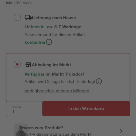
inkl. 19% MwSt.
Lieferung nach Hause
Lieferzeit:
ca. 5-7 Werktage
Paketversand für diesen Artikel
kostenfrei
Abholung im Markt
Verfügbar
im
Markt
Troisdorf
Artikel wird 3 Tage für dich hinterlegt
Verfügbarkeit in anderen Märkten
Anzahl:
In den Warenkorb
Fragen zum Produkt?
Sofort-Videoberatung aus dem Markt