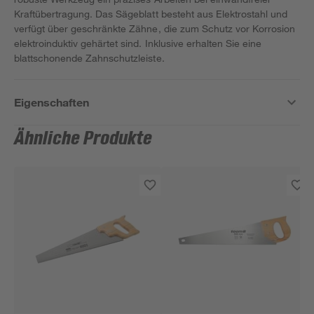
Kraftübertragung. Das Sägeblatt besteht aus Elektrostahl und
verfügt über geschränkte Zähne, die zum Schutz vor Korrosion
elektroinduktiv gehärtet sind. Inklusive erhalten Sie eine
blattschonende Zahnschutzleiste.
Eigenschaften
Ähnliche Produkte