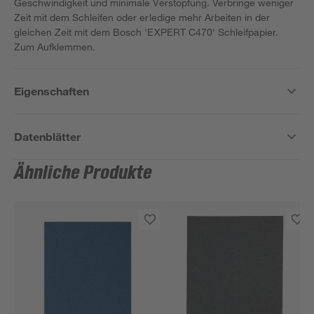
Geschwindigkeit und minimale Verstopfung. Verbringe weniger
Zeit mit dem Schleifen oder erledige mehr Arbeiten in der
gleichen Zeit mit dem Bosch 'EXPERT C470' Schleifpapier.
Zum Aufklemmen.
Eigenschaften
Datenblätter
Ähnliche Produkte