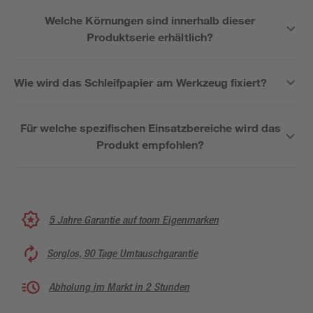
Welche Körnungen sind innerhalb dieser
Produktserie erhältlich?
Wie wird das Schleifpapier am Werkzeug fixiert?
Für welche spezifischen Einsatzbereiche wird das
Produkt empfohlen?
5 Jahre Garantie auf toom Eigenmarken
Sorglos, 90 Tage Umtauschgarantie
Abholung im Markt in 2 Stunden