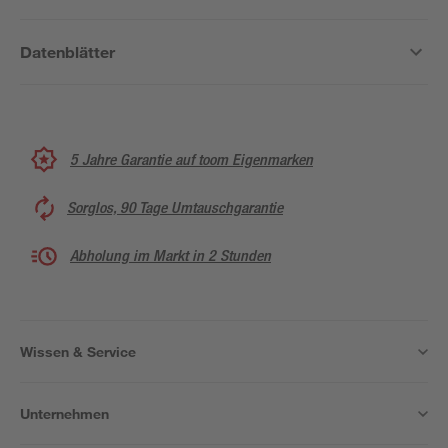
Datenblätter
5 Jahre Garantie auf toom Eigenmarken
Sorglos, 90 Tage Umtauschgarantie
Abholung im Markt in 2 Stunden
Wissen & Service
Unternehmen