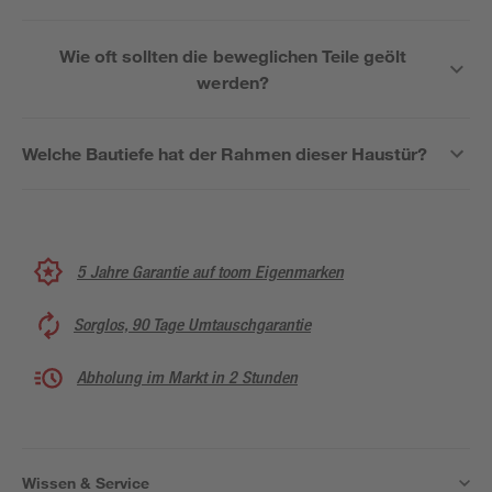
Wie oft sollten die beweglichen Teile geölt
werden?
Welche Bautiefe hat der Rahmen dieser Haustür?
5 Jahre Garantie auf toom Eigenmarken
Sorglos, 90 Tage Umtauschgarantie
Abholung im Markt in 2 Stunden
Wissen & Service