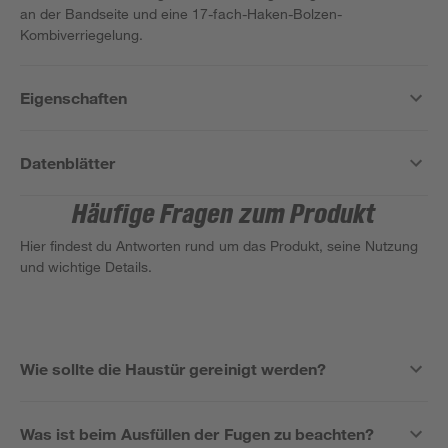
an der Bandseite und eine 17-fach-Haken-Bolzen-
Kombiverriegelung.
Eigenschaften
Datenblätter
Häufige Fragen zum Produkt
Hier findest du Antworten rund um das Produkt, seine Nutzung
und wichtige Details.
Wie sollte die Haustür gereinigt werden?
Was ist beim Ausfüllen der Fugen zu beachten?