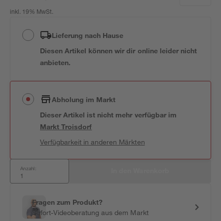
inkl. 19% MwSt.
Lieferung nach Hause
Diesen Artikel können wir dir online leider nicht
anbieten.
Abholung im Markt
Dieser Artikel ist nicht mehr verfügbar
im
Markt
Troisdorf
Verfügbarkeit in anderen Märkten
Anzahl:
In den Warenkorb
Fragen zum Produkt?
Sofort-Videoberatung aus dem Markt