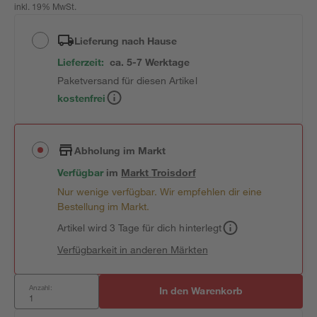
inkl. 19% MwSt.
Lieferung nach Hause
Lieferzeit:
ca. 5-7 Werktage
Paketversand für diesen Artikel
kostenfrei
Abholung im Markt
Verfügbar
im
Markt
Troisdorf
Nur wenige verfügbar. Wir empfehlen dir eine
Bestellung im Markt.
Artikel wird 3 Tage für dich hinterlegt
Verfügbarkeit in anderen Märkten
Anzahl:
In den Warenkorb