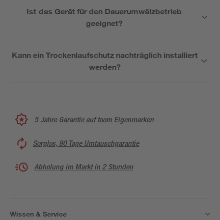
Ist das Gerät für den Dauerumwälzbetrieb
geeignet?
Kann ein Trockenlaufschutz nachträglich installiert
werden?
5 Jahre Garantie auf toom Eigenmarken
Sorglos, 90 Tage Umtauschgarantie
Abholung im Markt in 2 Stunden
Wissen & Service