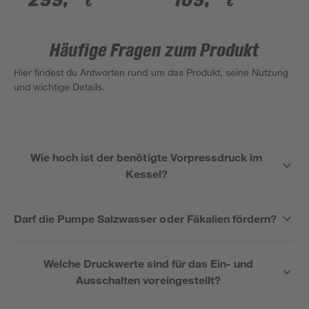
€
€
Häufige Fragen zum Produkt
Hier findest du Antworten rund um das Produkt, seine Nutzung
und wichtige Details.
Wie hoch ist der benötigte Vorpressdruck im
Kessel?
Darf die Pumpe Salzwasser oder Fäkalien fördern?
Welche Druckwerte sind für das Ein- und
Ausschalten voreingestellt?