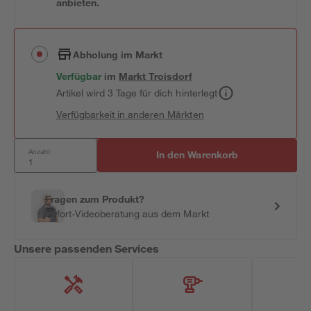
anbieten.
Abholung im Markt
Verfügbar
im
Markt
Troisdorf
Artikel wird 3 Tage für dich hinterlegt
Verfügbarkeit in anderen Märkten
Anzahl:
In den Warenkorb
Fragen zum Produkt?
Sofort-Videoberatung aus dem Markt
Unsere passenden Services