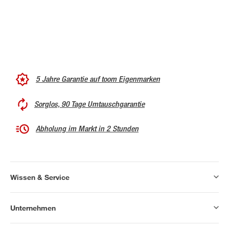
5 Jahre Garantie auf toom Eigenmarken
Sorglos, 90 Tage Umtauschgarantie
Abholung im Markt in 2 Stunden
Wissen & Service
Unternehmen