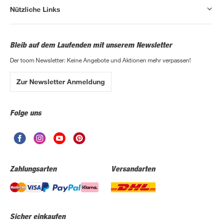
Nützliche Links
Bleib auf dem Laufenden mit unserem Newsletter
Der toom Newsletter: Keine Angebote und Aktionen mehr verpassen!
Zur Newsletter Anmeldung
Folge uns
Zahlungsarten
Versandarten
Sicher einkaufen