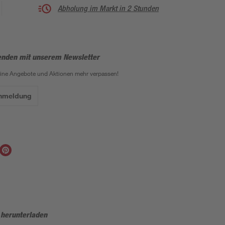
Abholung im Markt in 2 Stunden
enden mit unserem Newsletter
eine Angebote und Aktionen mehr verpassen!
Anmeldung
 herunterladen