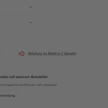
Abholung im Markt in 2 Stunden
enden mit unserem Newsletter
eine Angebote und Aktionen mehr verpassen!
Anmeldung