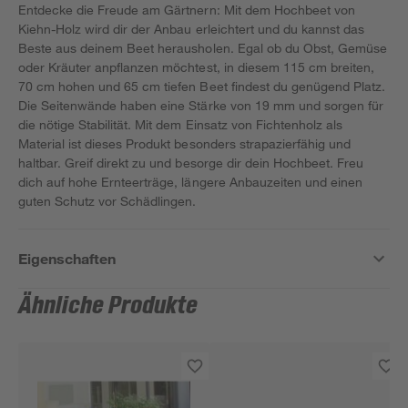
Entdecke die Freude am Gärtnern: Mit dem Hochbeet von
Kiehn-Holz wird dir der Anbau erleichtert und du kannst das
Beste aus deinem Beet herausholen. Egal ob du Obst, Gemüse
oder Kräuter anpflanzen möchtest, in diesem 115 cm breiten,
70 cm hohen und 65 cm tiefen Beet findest du genügend Platz.
Die Seitenwände haben eine Stärke von 19 mm und sorgen für
die nötige Stabilität. Mit dem Einsatz von Fichtenholz als
Material ist dieses Produkt besonders strapazierfähig und
haltbar. Greif direkt zu und besorge dir dein Hochbeet. Freu
dich auf hohe Ernteerträge, längere Anbauzeiten und einen
guten Schutz vor Schädlingen.
Eigenschaften
Ähnliche Produkte