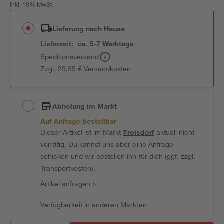
inkl. 19% MwSt.
Lieferung nach Hause
Lieferzeit:
ca. 5-7 Werktage
Speditionsversand
Zzgl. 29,95 € Versandkosten
Abholung im Markt
Auf Anfrage bestellbar
Dieser Artikel ist im Markt
Troisdorf
aktuell nicht
vorrätig. Du kannst uns aber eine Anfrage
schicken und wir bestellen ihn für dich (ggf. zzgl.
Transportkosten).
Artikel anfragen
>
Verfügbarkeit in anderen Märkten