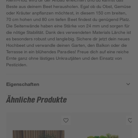
Beste aus deinem Beet herausholen. Egal ob du Obst, Gemüse
oder Kräuter anpflanzen möchtest, in diesem 150 cm breiten,
70 cm hohen und 80 cm tiefen Beet findest du genügend Platz.
Die Seitenwände haben eine Stärke von 24 mm und sorgen für
die nötige Stabilität. Dank des verwendeten Materials Lärche ist
es besonders robust und langlebig. Sichere dir jetzt dein neues
Hochbeet und verwandle deinen Garten, den Balkon oder die
Terrasse in ein blühendes Paradies! Freue dich auf eine reiche
Ernte ganz ohne lästiges Unkrautjäten und den Einsatz von
Pestiziden.
Eigenschaften
Ähnliche Produkte