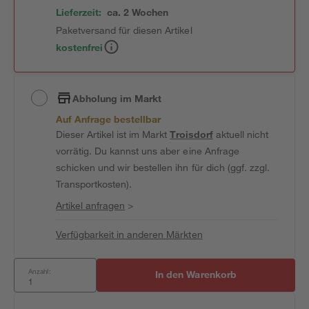
Lieferzeit:
ca. 2 Wochen
Paketversand für diesen Artikel
kostenfrei
Abholung im Markt
Auf Anfrage bestellbar
Dieser Artikel ist im Markt
Troisdorf
aktuell nicht
vorrätig. Du kannst uns aber eine Anfrage
schicken und wir bestellen ihn für dich (ggf. zzgl.
Transportkosten).
Artikel anfragen
>
Verfügbarkeit in anderen Märkten
Anzahl:
In den Warenkorb