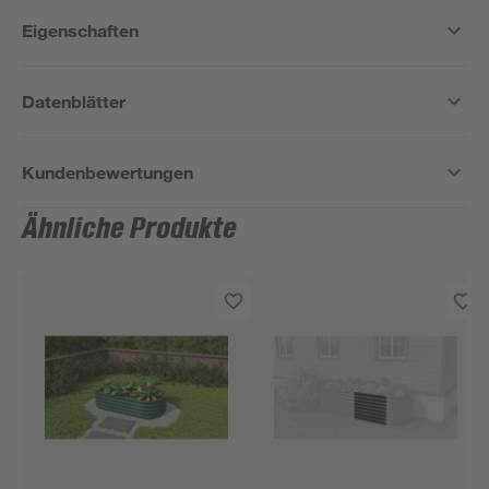
Eigenschaften
Datenblätter
Kundenbewertungen
Ähnliche Produkte