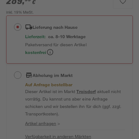
289
,
€
inkl. 19% MwSt.
Lieferung nach Hause
Lieferzeit:
ca. 8-10 Werktage
Paketversand für diesen Artikel
kostenfrei
Abholung im Markt
Auf Anfrage bestellbar
Dieser Artikel ist im Markt
Troisdorf
aktuell nicht
vorrätig. Du kannst uns aber eine Anfrage
schicken und wir bestellen ihn für dich (ggf. zzgl.
Transportkosten).
Artikel anfragen
>
Verfügbarkeit in anderen Märkten