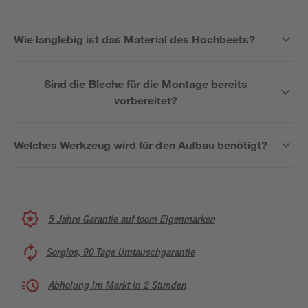
Wie langlebig ist das Material des Hochbeets?
Sind die Bleche für die Montage bereits
vorbereitet?
Welches Werkzeug wird für den Aufbau benötigt?
5 Jahre Garantie auf toom Eigenmarken
Sorglos, 90 Tage Umtauschgarantie
Abholung im Markt in 2 Stunden