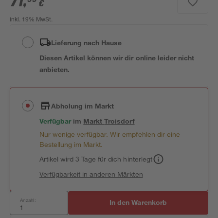
71
,
€
inkl. 19% MwSt.
Lieferung nach Hause
Diesen Artikel können wir dir online leider nicht
anbieten.
Abholung im Markt
Verfügbar
im
Markt
Troisdorf
Nur wenige verfügbar. Wir empfehlen dir eine
Bestellung im Markt.
Artikel wird 3 Tage für dich hinterlegt
Verfügbarkeit in anderen Märkten
Anzahl:
In den Warenkorb