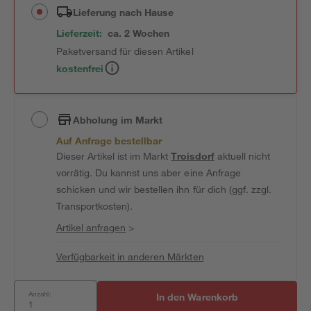
Lieferung nach Hause
Lieferzeit:
ca. 2 Wochen
Paketversand für diesen Artikel
kostenfrei
Abholung im Markt
Auf Anfrage bestellbar
Dieser Artikel ist im Markt
Troisdorf
aktuell nicht
vorrätig. Du kannst uns aber eine Anfrage
schicken und wir bestellen ihn für dich (ggf. zzgl.
Transportkosten).
Artikel anfragen
>
Verfügbarkeit in anderen Märkten
Anzahl:
In den Warenkorb