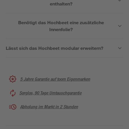
enthalten?
Benötigt das Hochbeet eine zusätzliche
Innenfolie?
Lässt sich das Hochbeet modular erweitern?
5 Jahre Garantie auf toom Eigenmarken
Sorglos, 90 Tage Umtauschgarantie
Abholung im Markt in 2 Stunden