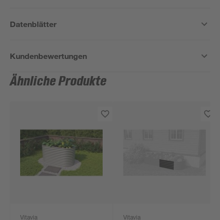
Datenblätter
Kundenbewertungen
Ähnliche Produkte
Vitavia
Vitavia