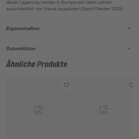
dieser Legierung werden in Europa seit vielen Jahren
ausschließlich von Vitavia angeboten (Stand Oktober 2025).
Eigenschaften
Datenblätter
Ähnliche Produkte