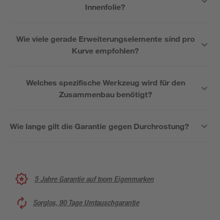
Innenfolie?
Wie viele gerade Erweiterungselemente sind pro
Kurve empfohlen?
Welches spezifische Werkzeug wird für den
Zusammenbau benötigt?
Wie lange gilt die Garantie gegen Durchrostung?
5 Jahre Garantie auf toom Eigenmarken
Sorglos, 90 Tage Umtauschgarantie