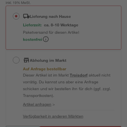
inkl. 19% MwSt.
Lieferung nach Hause
Lieferzeit:
ca. 8-10 Werktage
Paketversand für diesen Artikel
kostenfrei
Abholung im Markt
Auf Anfrage bestellbar
Dieser Artikel ist im Markt
Troisdorf
aktuell nicht
vorrätig. Du kannst uns aber eine Anfrage
schicken und wir bestellen ihn für dich (ggf. zzgl.
Transportkosten).
Artikel anfragen
>
Verfügbarkeit in anderen Märkten