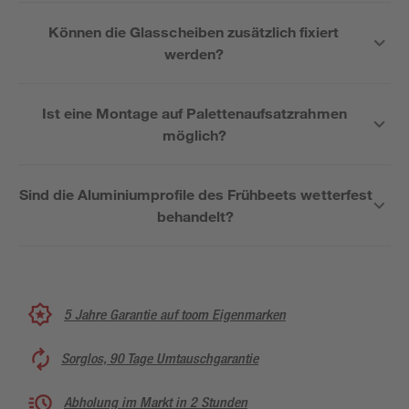
Können die Glasscheiben zusätzlich fixiert
werden?
Ist eine Montage auf Palettenaufsatzrahmen
möglich?
Sind die Aluminiumprofile des Frühbeets wetterfest
behandelt?
5 Jahre Garantie auf toom Eigenmarken
Sorglos, 90 Tage Umtauschgarantie
Abholung im Markt in 2 Stunden