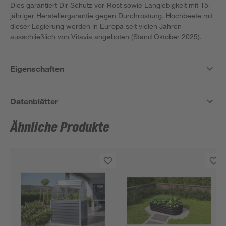
Dies garantiert Dir Schutz vor Rost sowie Langlebigkeit mit 15-
jähriger Herstellergarantie gegen Durchrostung. Hochbeete mit
dieser Legierung werden in Europa seit vielen Jahren
ausschließlich von Vitavia angeboten (Stand Oktober 2025).
Eigenschaften
Datenblätter
Ähnliche Produkte