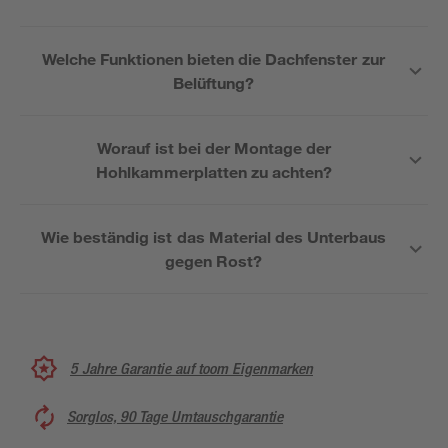
Welche Funktionen bieten die Dachfenster zur
Belüftung?
Worauf ist bei der Montage der
Hohlkammerplatten zu achten?
Wie beständig ist das Material des Unterbaus
gegen Rost?
5 Jahre Garantie auf toom Eigenmarken
Sorglos, 90 Tage Umtauschgarantie