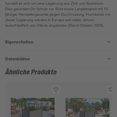
handelt es sich um eine Legierung aus Zink und Aluminium.
Dies garantiert Dir Schutz vor Rost sowie Langlebigkeit mit 15-
jähriger Herstellergarantie gegen Durchrostung. Hochbeete mit
dieser Legierung werden in Europa seit vielen Jahren
ausschließlich von Vitavia angeboten (Stand Oktober 2025).
Eigenschaften
Datenblätter
Ähnliche Produkte