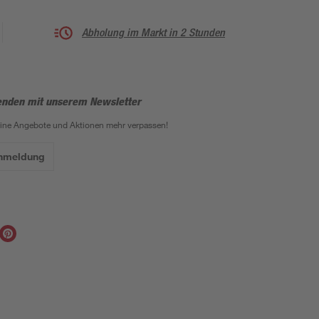
Abholung im Markt in 2 Stunden
enden mit unserem Newsletter
eine Angebote und Aktionen mehr verpassen!
Anmeldung