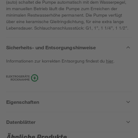
(auto) schaltet die Pumpe automatisch mit dem Wasserpegel,
im manuellen Betrieb läuft die Pumpe zum Erreichen der
minimalen Restwasserhöhe permanent. Die Pumpe verfügt
über eine keramische Gleitringdichtung, für eine extra lange
Lebensdauer. Schlauchanschlussstück: G1, 1”, 1 1/4”, 1 1/2”.
Sicherheits- und Entsorgungshinweise
Informationen zur korrekten Entsorgung findest du
hier
.
Eigenschaften
Datenblätter