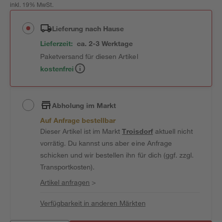
inkl. 19% MwSt.
Lieferung nach Hause
Lieferzeit:
ca. 2-3 Werktage
Paketversand für diesen Artikel
kostenfrei
Abholung im Markt
Auf Anfrage bestellbar
Dieser Artikel ist im Markt
Troisdorf
aktuell nicht
vorrätig. Du kannst uns aber eine Anfrage
schicken und wir bestellen ihn für dich (ggf. zzgl.
Transportkosten).
Artikel anfragen
>
Verfügbarkeit in anderen Märkten