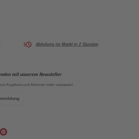
Abholung im Markt in 2 Stunden
enden mit unserem Newsletter
eine Angebote und Aktionen mehr verpassen!
Anmeldung