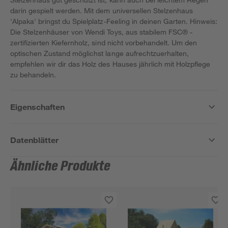
darin gespielt werden. Mit dem universellen Stelzenhaus
'Alpaka' bringst du Spielplatz-Feeling in deinen Garten. Hinweis:
Die Stelzenhäuser von Wendi Toys, aus stabilem FSC® -
zertifizierten Kiefernholz, sind nicht vorbehandelt. Um den
optischen Zustand möglichst lange aufrechtzuerhalten,
empfehlen wir dir das Holz des Hauses jährlich mit Holzpflege
zu behandeln.
Eigenschaften
Datenblätter
Ähnliche Produkte