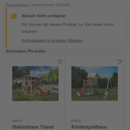
Produktdetails
| Artikelnummer
:
4900448
Aktuell nicht verfügbar
Wir können dir dieses Produkt zur Zeit leider nicht
anbieten.
Verfügbarkeit in anderen Märkten
Alternative Produkte
Karibu
Karibu
Stelzenhaus 'Ciana'
Kinderspielhaus