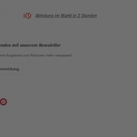
Abholung im Markt in 2 Stunden
enden mit unserem Newsletter
eine Angebote und Aktionen mehr verpassen!
Anmeldung