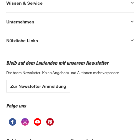
Wissen & Service
Unternehmen
Nützliche Links
Bleib auf dem Laufenden mit unserem Newsletter
Der toom Newsletter: Keine Angebote und Aktionen mehr verpassen!
Zur Newsletter Anmeldung
Folge uns