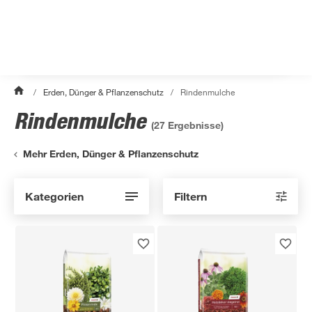
/
Erden, Dünger & Pflanzenschutz
/
Rindenmulche
Rindenmulche
(
27
Ergebnisse)
Mehr Erden, Dünger & Pflanzenschutz
Kategorien
Filtern