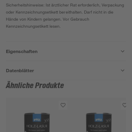
Sicherheitshinweise: Ist ärztlicher Rat erforderlich, Verpackung
oder Kennzeichnungsetikett bereithalten. Darf nicht in die
Hände von Kindern gelangen. Vor Gebrauch
Kennzeichnungsetikett lesen.
Eigenschaften
Datenblätter
Ähnliche Produkte