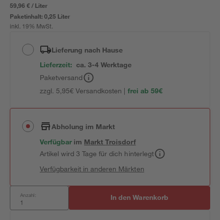
59,96 € / Liter
Paketinhalt:
0,25 Liter
inkl. 19% MwSt.
Lieferung nach Hause
Lieferzeit:
ca. 3-4 Werktage
Paketversand
zzgl. 5,95€ Versandkosten |
frei ab 59€
Abholung im Markt
Verfügbar
im
Markt
Troisdorf
Artikel wird 3 Tage für dich hinterlegt
Verfügbarkeit in anderen Märkten
Anzahl:
In den Warenkorb