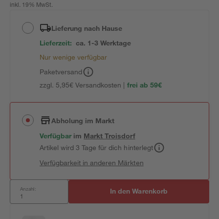
inkl. 19% MwSt.
Lieferung nach Hause
Lieferzeit:
ca. 1-3 Werktage
Nur wenige verfügbar
Paketversand
zzgl. 5,95€ Versandkosten |
frei ab 59€
Abholung im Markt
Verfügbar
im
Markt
Troisdorf
Artikel wird 3 Tage für dich hinterlegt
Verfügbarkeit in anderen Märkten
Anzahl:
In den Warenkorb