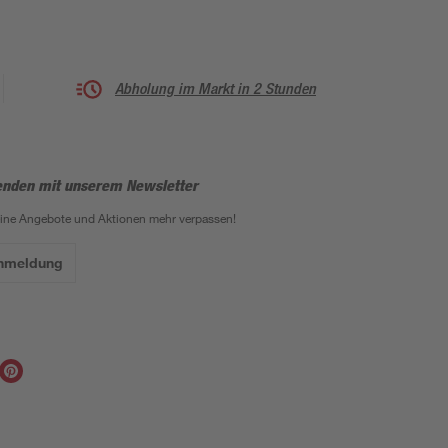
Abholung im Markt in 2 Stunden
enden mit unserem Newsletter
eine Angebote und Aktionen mehr verpassen!
Anmeldung