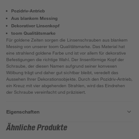
Pozidriv-Antrieb
Aus blankem Messing
Dekorativer Linsenkopf
toom Qualitätsmarke
Für goldene Zeiten sorgen die Linsenschrauben aus blankem
Messing von unserer toom Qualitätsmarke. Das Material hat
eine strahlend goldene Farbe und ist vor allem für dekorative
Befestigungen die richtige Wahl. Der linsenförmige Kopf der
Schraube, der diesen Namen aufgrund seiner konvexen
Wölbung trägt und daher gut sichtbar bleibt, veredelt das
Aussehen Ihrer Dekorationsobjekte. Durch den Pozidriv-Antrieb,
ein Kreuz mit vier abgehenden Strahlen, wird das Eindrehen
der Schraube vereinfacht und präzisiert.
Eigenschaften
Ähnliche Produkte