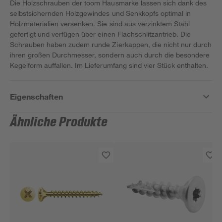
Die Holzschrauben der toom Hausmarke lassen sich dank des
selbstsichernden Holzgewindes und Senkkopfs optimal in
Holzmaterialien versenken. Sie sind aus verzinktem Stahl
gefertigt und verfügen über einen Flachschlitzantrieb. Die
Schrauben haben zudem runde Zierkappen, die nicht nur durch
ihren großen Durchmesser, sondern auch durch die besondere
Kegelform auffallen. Im Lieferumfang sind vier Stück enthalten.
Eigenschaften
Ähnliche Produkte