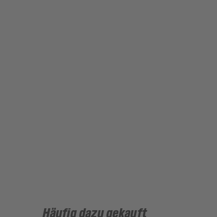
Häufig dazu gekauft