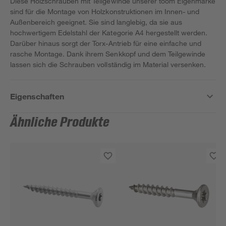
Diese Holzschrauben mit Teilgewinde unserer toom Eigenmarke
sind für die Montage von Holzkonstruktionen im Innen- und
Außenbereich geeignet. Sie sind langlebig, da sie aus
hochwertigem Edelstahl der Kategorie A4 hergestellt werden.
Darüber hinaus sorgt der Torx-Antrieb für eine einfache und
rasche Montage. Dank ihrem Senkkopf und dem Teilgewinde
lassen sich die Schrauben vollständig im Material versenken.
Eigenschaften
Ähnliche Produkte