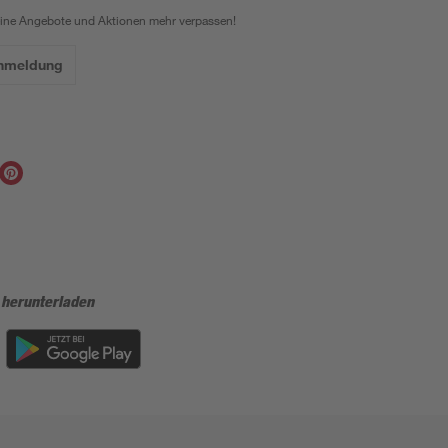
eine Angebote und Aktionen mehr verpassen!
Anmeldung
 herunterladen