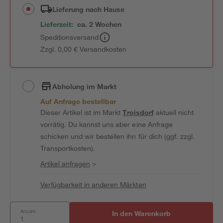
Lieferung nach Hause
Lieferzeit:
ca. 2 Wochen
Speditionsversand
Zzgl. 0,00 € Versandkosten
Abholung im Markt
Auf Anfrage bestellbar
Dieser Artikel ist im Markt
Troisdorf
aktuell nicht
vorrätig. Du kannst uns aber eine Anfrage
schicken und wir bestellen ihn für dich (ggf. zzgl.
Transportkosten).
Artikel anfragen
>
Verfügbarkeit in anderen Märkten
Anzahl:
In den Warenkorb