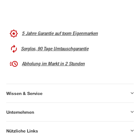
5 Jahre Garantie auf toom Eigenmarken
Sorglos, 90 Tage Umtauschgarantie
Abholung im Markt in 2 Stunden
Wissen & Service
Unternehmen
Nützliche Links