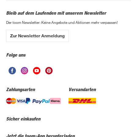
Bleib auf dem Laufenden mit unserem Newsletter
Der toom Newsletter: Keine Angebote und Aktionen mehr verpassen!
Zur Newsletter Anmeldung
Folge uns
Zahlungsarten
Versandarten
Sicher einkaufen
Jetzt die toom-App herunterladen