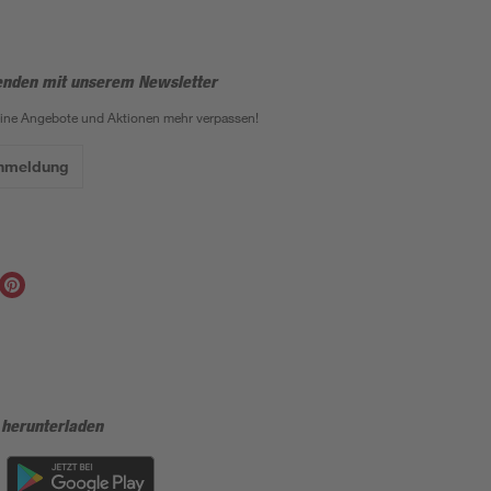
enden mit unserem Newsletter
eine Angebote und Aktionen mehr verpassen!
Anmeldung
 herunterladen